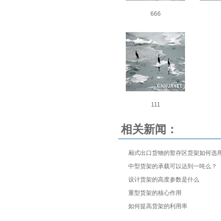
666
111
相关新闻：
厢式出口货物的暂存区货架如何选
中型货架的承载可以达到一吨么？
设计货架的高度参数是什么
重型货架的核心作用
如何提高货架的利用率