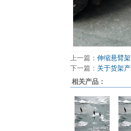
上一篇：
伸缩悬臂架
下一篇：
关于货架产
相关产品：